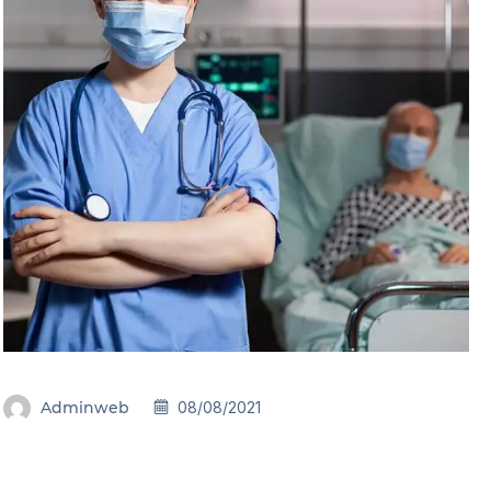
Adminweb
08/08/2021