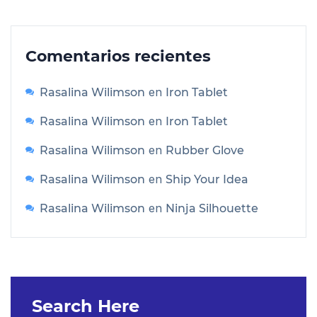
Comentarios recientes
en
Rasalina Wilimson
Iron Tablet
en
Rasalina Wilimson
Iron Tablet
en
Rasalina Wilimson
Rubber Glove
en
Rasalina Wilimson
Ship Your Idea
en
Rasalina Wilimson
Ninja Silhouette
Search Here