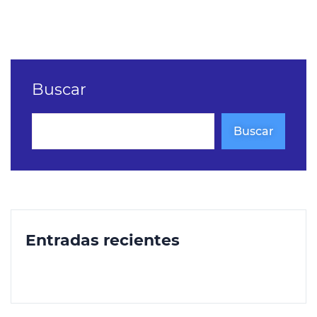
Buscar
Buscar
Entradas recientes