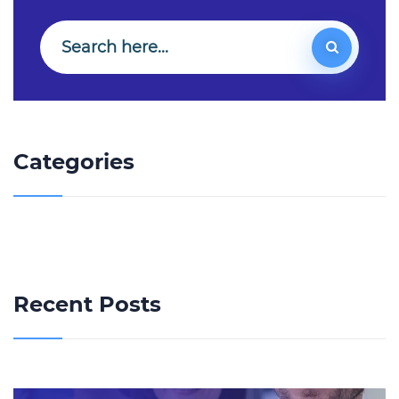
Categories
Recent Posts